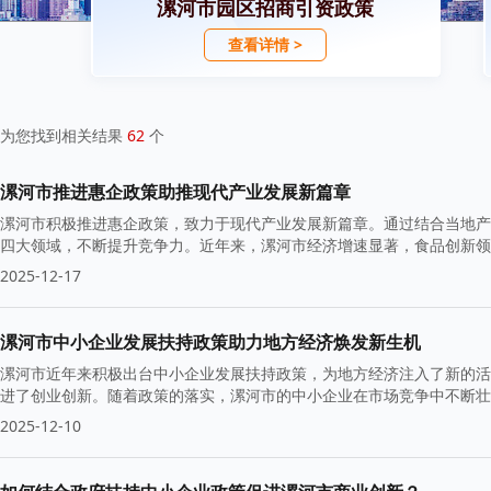
漯河市园区招商引资政策
查看详情 >
为您找到相关结果
62
个
漯河市推进惠企政策助推现代产业发展新篇章
漯河市积极推进惠企政策，致力于现代产业发展新篇章。通过结合当地产
四大领域，不断提升竞争力。近年来，漯河市经济增速显著，食品创新领
2025-12-17
漯河市中小企业发展扶持政策助力地方经济焕发新生机
漯河市近年来积极出台中小企业发展扶持政策，为地方经济注入了新的活
进了创业创新。随着政策的落实，漯河市的中小企业在市场竞争中不断壮
2025-12-10