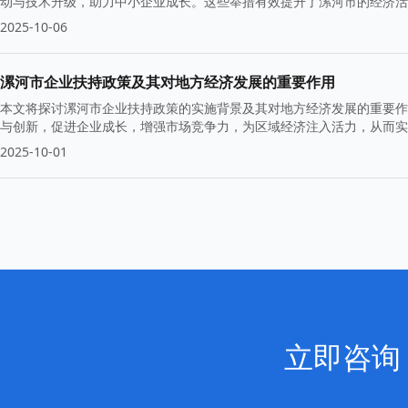
动与技术升级，助力中小企业成长。这些举措有效提升了漯河市的经济活
2025-10-06
漯河市企业扶持政策及其对地方经济发展的重要作用
本文将探讨漯河市企业扶持政策的实施背景及其对地方经济发展的重要作
与创新，促进企业成长，增强市场竞争力，为区域经济注入活力，从而实
2025-10-01
立即咨询