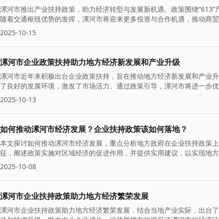
漯河市推出产业扶持政策，助力经济转型与发展新机遇。政策围绕“613
随着交通枢纽优势的发挥，漯河市将迎来更多投资与合作机遇，推动商贸
2025-10-15
漯河市企业政策扶持助力地方经济新发展和产业升级
漯河市近年来积极出台企业政策扶持，旨在推动地方经济新发展和产业升级
了良好的发展环境，激发了市场活力。通过政策引导，漯河市将进一步优
2025-10-13
如何推动漯河市经济发展？企业扶持政策该如何落地？
本文探讨如何推动漯河市经济发展，重点分析地方政府在企业扶持政策上
征，阐述政策实施对区域经济的促进作用，并提供实用建议，以实现地方
2025-10-08
漯河市企业扶持政策助力地方经济繁荣发展
漯河市企业扶持政策助力地方经济繁荣发展，结合当地产业实际，出台了