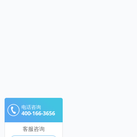
电话咨询
400-166-3656
客服咨询