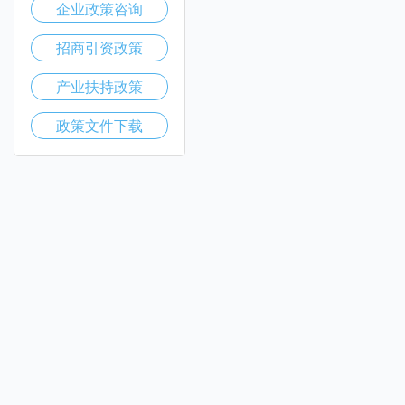
企业政策咨询
招商引资政策
产业扶持政策
政策文件下载