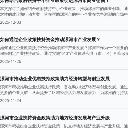
如何结合政府扶持中小企业政策促进漯河市商业创新？
本文探讨了如何结合政府扶持中小企业政策，推动漯河市的商业创新。通
对性的建议和行动方案，旨在帮助漯河市的中小企业在竞争激烈的市场中
2025-12-03
如何通过企业政策扶持资金推动漯河市产业发展？
如何通过企业政策扶持资金推动漯河市产业发展？漯河市作为一个重要的
积极制定产业扶持政策。通过实施“613”产业体系和县（市、区）相应
与繁荣。
2025-11-26
漯河市推动企业优惠扶持政策助力经济转型与创业发展
漯河市积极推动企业优惠扶持政策，旨在助力经济转型与创业发展。通过
更多的企业入驻，从而提升了区域经济活力与发展潜力，为漯河的可持续
2025-11-24
漯河市企业扶持资金政策助力地方经济发展与产业升级
漯河市积极出台企业扶持资金政策，以支持地方经济发展与产业升级。通