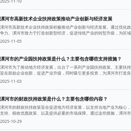
2025-11-10
漯河市高新技术企业扶持政策推动产业创新与经济发展
漯河市高新技术企业扶持政策积极推动产业创新与经济发展。通过优化政
争力。漯河市致力于打造创新型经济，促进传统产业的转型升级，为区域
2025-11-05
漯河市的产业园扶持政策是什么？主要包含哪些支持措施？
漯河市为了推动地方经济发展，出台了一系列产业园扶持政策。主要扶持
旨在鼓励企业创新，促进产业升级，同时吸引更多投资，为漯河市打造良
2025-11-03
漯河市的财政扶持政策是什么？主要包含哪些内容？
漯河市的财政扶持政策旨在促进地方经济发展，以支持当地产业为核心，
支持、税收优惠政策、以及提供必要的市场保障。通过这些措施，漯河市
2025-10-29