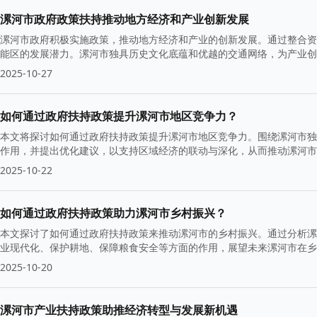
漯河市政府政策扶持推动地方经济和产业创新发展
漯河市政府积极实施政策，推动地方经济和产业的创新发展。通过整合资源
能区的发展潜力。漯河市独具历史文化底蕴和优越的交通网络，为产业创
2025-10-27
如何通过政府扶持政策提升漯河市地区竞争力？
本文将探讨如何通过政府扶持政策提升漯河市地区竞争力。围绕漯河市独
作用，并提出优化建议，以支持区域经济的联动与深化，从而推动漯河市
2025-10-22
如何通过政府扶持政策助力漯河市乡村振兴？
本文探讨了如何通过政府扶持政策来推动漯河市的乡村振兴。通过分析漯
业现代化、保护耕地、保障粮食安全等方面的作用，展望未来漯河市在乡
2025-10-20
漯河市产业扶持政策助推经济转型与发展新机遇