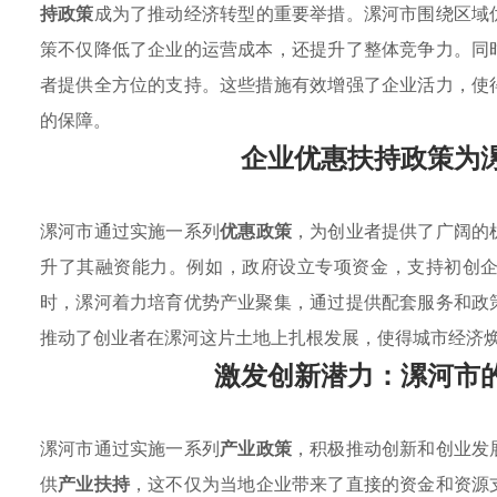
持政策
成为了推动经济转型的重要举措。漯河市围绕区域
策不仅降低了企业的运营成本，还提升了整体竞争力。同
者提供全方位的支持。这些措施有效增强了企业活力，使
的保障。
企业优惠扶持政策为
漯河市通过实施一系列
优惠政策
，为创业者提供了广阔的
升了其融资能力。例如，政府设立专项资金，支持初创
时，漯河着力培育优势产业聚集，通过提供配套服务和政
推动了创业者在漯河这片土地上扎根发展，使得城市经济
激发创新潜力：漯河市
漯河市通过实施一系列
产业政策
，积极推动创新和创业发
供
产业扶持
，这不仅为当地企业带来了直接的资金和资源