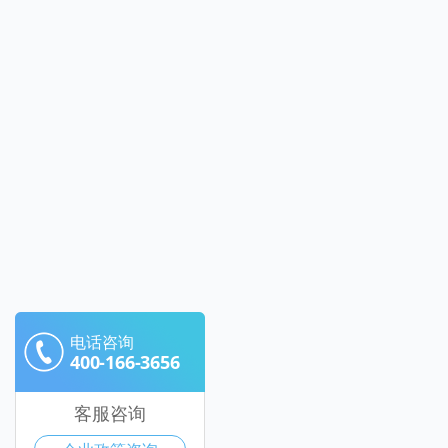
电话咨询
400-166-3656
客服咨询