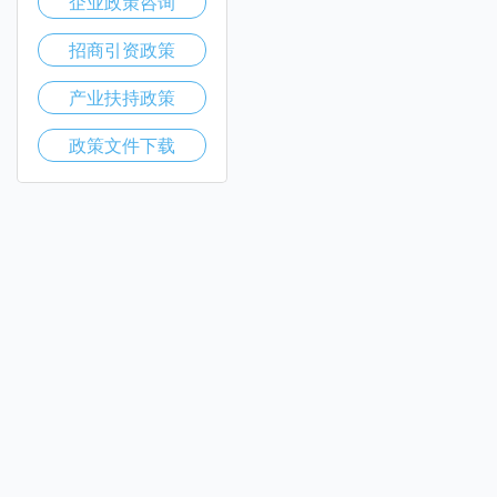
企业政策咨询
招商引资政策
产业扶持政策
政策文件下载