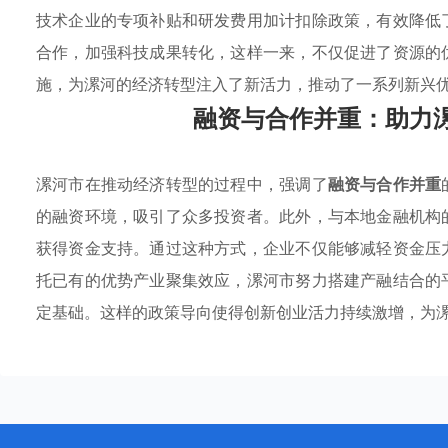
技术企业的专项补贴和研发费用加计扣除政策，有效降低
合作，加强科技成果转化，这样一来，不仅促进了资源的
施，为漯河的经济转型注入了新活力，推动了一系列新兴
融资与合作并重：助力
漯河市在推动经济转型的过程中，强调了
融资与合作并重
的融资环境，吸引了众多投资者。此外，与本地金融机构
获得资金支持。通过这种方式，企业不仅能够减轻资金压
托已有的优势产业聚集效应，漯河市努力搭建产融结合的
定基础。这样的政策导向使得创新创业活力持续激增，为