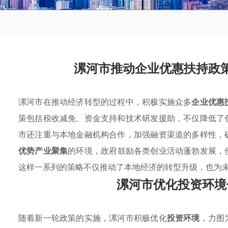
漯河市推动企业优惠扶持政
漯河市在推动经济转型的过程中，积极实施众多
企业优惠
策包括税收减免、资金支持和技术研发援助，不仅降低了
市还注重与本地金融机构合作，加强融资渠道的多样性，
优势产业聚集
的环境，政府鼓励各类创业活动蓬勃发展，
这样一系列的策略不仅推动了本地经济的转型升级，也为
漯河市优化投资环境
随着新一轮政策的实施，漯河市积极优化
投资环境
，力图