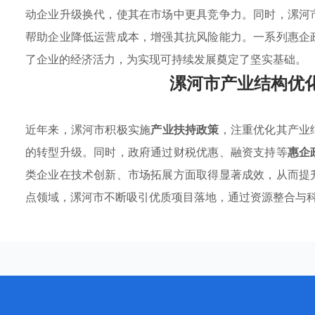
动企业升级换代，使其在市场中更具竞争力。同时，漯河
帮助企业降低运营成本，增强其抗风险能力。一系列惠企
了企业的经济活力，为实现可持续发展奠定了坚实基础。
漯河市产业结构优
近年来，漯河市积极实施
产业扶持政策
，注重优化其产业
的转型升级。同时，政府通过财税优惠、融资支持等
惠企
类企业在技术创新、市场拓展方面取得显著成效，从而提
点领域，漯河市不断吸引优质项目落地，通过资源整合与