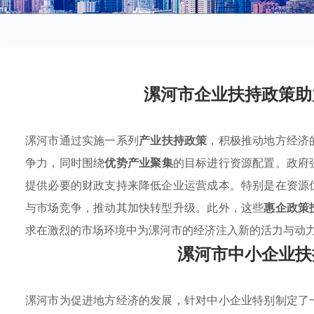
漯河市企业扶持政策助
漯河市通过实施一系列
产业扶持政策
，积极推动地方经济
争力，同时围绕
优势产业聚集
的目标进行资源配置。政府
提供必要的财政支持来降低企业运营成本。特别是在资源
与市场竞争，推动其加快转型升级。此外，这些
惠企政策
求在激烈的市场环境中为漯河市的经济注入新的活力与动
漯河市中小企业扶
漯河市为促进地方经济的发展，针对中小企业特别制定了