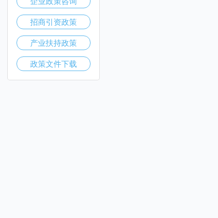
企业政策咨询
招商引资政策
产业扶持政策
政策文件下载