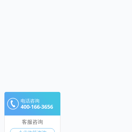
电话咨询
400-166-3656
客服咨询