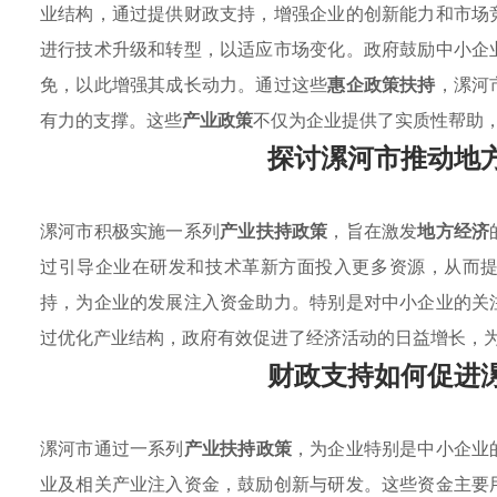
业结构，通过提供财政支持，增强企业的创新能力和市场
进行技术升级和转型，以适应市场变化。政府鼓励中小企
免，以此增强其成长动力。通过这些
惠企政策扶持
，漯河
有力的支撑。这些
产业政策
不仅为企业提供了实质性帮助
探讨漯河市推动地
漯河市积极实施一系列
产业扶持政策
，旨在激发
地方经济
过引导企业在研发和技术革新方面投入更多资源，从而
持，为企业的发展注入资金助力。特别是对中小企业的关
过优化产业结构，政府有效促进了经济活动的日益增长，
财政支持如何促进
漯河市通过一系列
产业扶持政策
，为企业特别是中小企业
业及相关产业注入资金，鼓励创新与研发。这些资金主要