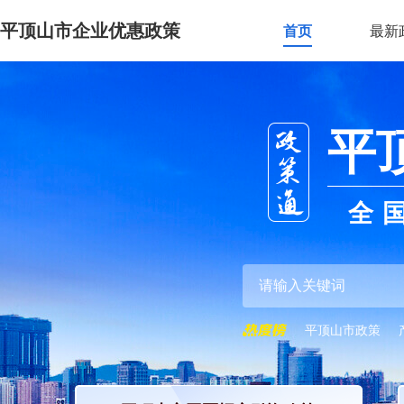
平顶山市企业优惠政策
首页
最新
平
全
平顶山市政策