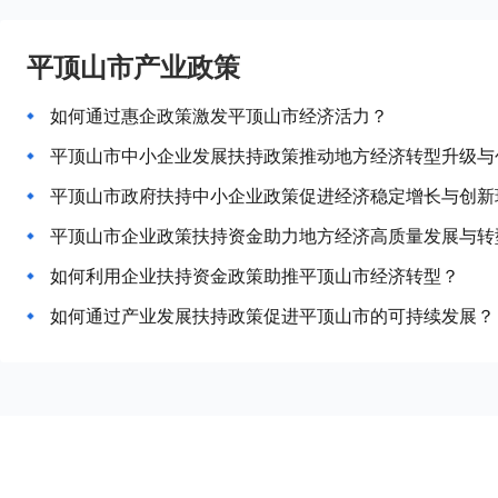
平顶山市产业政策
如何通过惠企政策激发平顶山市经济活力？
平顶山市中小企业发展扶持政策推动地方经济转型升级与
平顶山市政府扶持中小企业政策促进经济稳定增长与创新
平顶山市企业政策扶持资金助力地方经济高质量发展与转
如何利用企业扶持资金政策助推平顶山市经济转型？
如何通过产业发展扶持政策促进平顶山市的可持续发展？