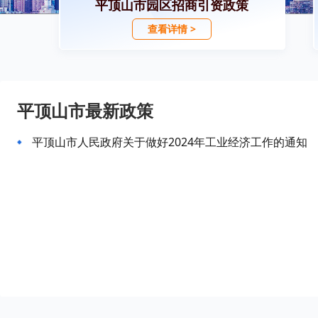
平顶山市园区招商引资政策
查看详情 >
平顶山市最新政策
平顶山市人民政府关于做好2024年工业经济工作的通知