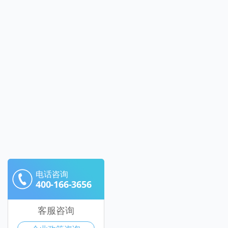
电话咨询
400-166-3656
客服咨询