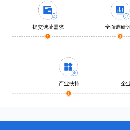
提交选址需求
全面调研
产业扶持
企