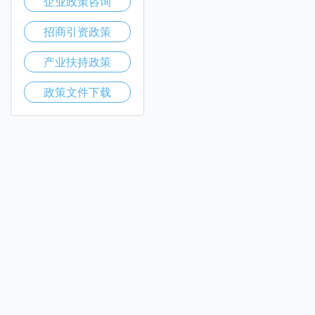
企业政策咨询
招商引资政策
产业扶持政策
政策文件下载