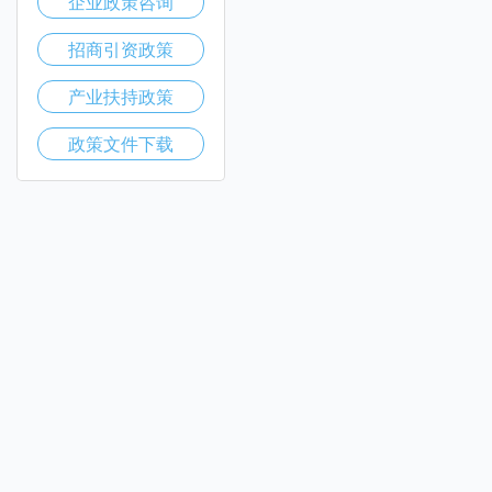
企业政策咨询
招商引资政策
产业扶持政策
政策文件下载