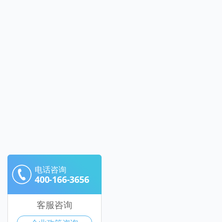
电话咨询
400-166-3656
客服咨询