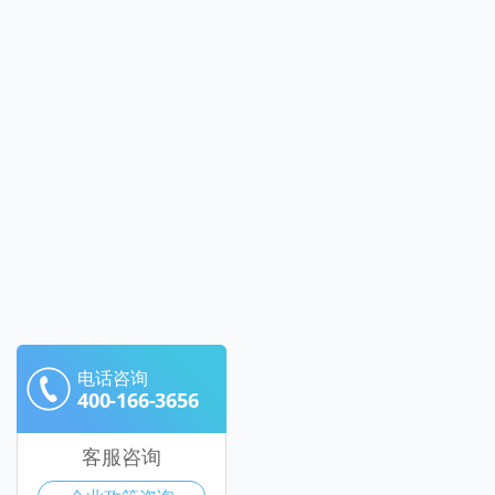
电话咨询
400-166-3656
客服咨询