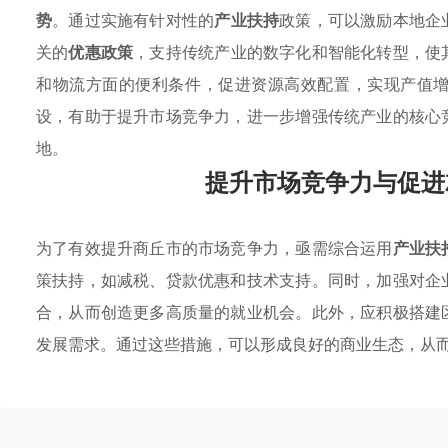
势
。通过实施有针对性的
产业扶持
政策，可以激励本地企
关的
优惠政策
，支持传统产业的数字化和智能化转型，使
和物流方面的便利条件，促进资源高效配置，实现产值
设，有助于提升市场竞争力，进一步增强传统产业的核心
地。
提升市场竞争力与促进
为了有效提升商丘市的市场竞争力，亟需综合运用
产业扶
策扶持，如减税、贷款优惠和技术支持。同时，加强对企
合，从而创造更多高质量的就业机会。此外，应积极搭建
发展需求。通过这些措施，可以形成良好的商业生态，从