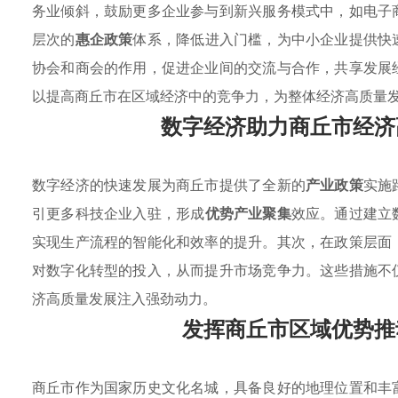
务业倾斜，鼓励更多企业参与到新兴服务模式中，如电子
层次的
惠企政策
体系，降低进入门槛，为中小企业提供快
协会和商会的作用，促进企业间的交流与合作，共享发展
以提高商丘市在区域经济中的竞争力，为整体经济高质量
数字经济助力商丘市经济
数字经济的快速发展为商丘市提供了全新的
产业政策
实施
引更多科技企业入驻，形成
优势产业聚集
效应。通过建立
实现生产流程的智能化和效率的提升。其次，在政策层面
对数字化转型的投入，从而提升市场竞争力。这些措施不
济高质量发展注入强劲动力。
发挥商丘市区域优势推
商丘市作为国家历史文化名城，具备良好的地理位置和丰