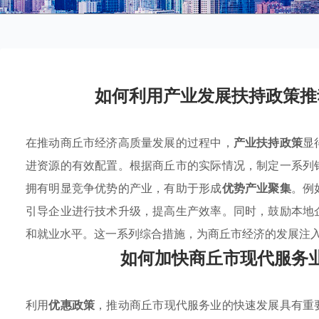
如何利用产业发展扶持政策推
在推动商丘市经济高质量发展的过程中，
产业扶持政策
显
进资源的有效配置。根据商丘市的实际情况，制定一系列
拥有明显竞争优势的产业，有助于形成
优势产业聚集
。例
引导企业进行技术升级，提高生产效率。同时，鼓励本地
和就业水平。这一系列综合措施，为商丘市经济的发展注
如何加快商丘市现代服务
利用
优惠政策
，推动商丘市现代服务业的快速发展具有重