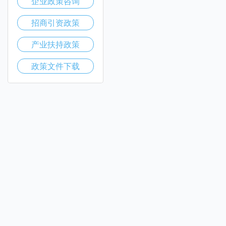
企业政策咨询
招商引资政策
产业扶持政策
政策文件下载