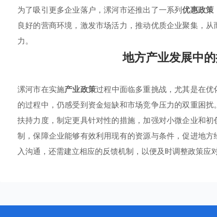
为了吸引更多企业落户，漯河市还推出了一系列
优惠政策
良好的营商环境，激发市场活力，推动优质企业聚集，从
力。
地方产业发展中的
漯河市在实施
产业政策
过程中面临多重挑战，尤其是在优
的过程中，仍感受到资金短缺和市场竞争压力的双重困扰
扶持力度，制定更具针对性的措施，加强对小微企业和初
制，保障企业能够有效利用现有的资源与条件，促进地方
入沟通，还需建立相应的反馈机制，以便及时调整政策应