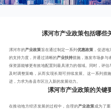
漯河市产业政策包括哪些
漯河市的
产业政策
旨在通过制定一系列
优惠政策
，促进地
的支持力度，并通过清晰的
产业扶持
措施，激发市场参与者
保资源能够更有效地配置到最具潜力的领域。同时，评估
及时调整策略，从而实现长期可持续发展。这一系列措
进，力求为各县市区注入新的发展动力。
漯河市产业政策的关键
在推动地方经济发展的过程中，合理的
产业政策
成为了重