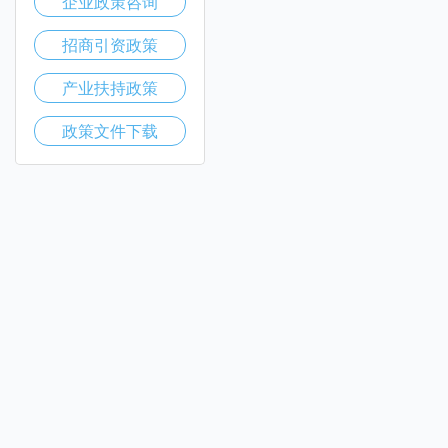
企业政策咨询
招商引资政策
产业扶持政策
政策文件下载