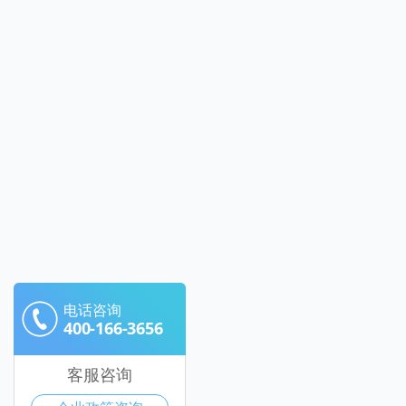
电话咨询
400-166-3656
客服咨询