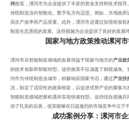
持
政策，漯河市为企业提供了丰富的资金支持和技术指导
传统制造业向智能化、数字化方向迈进。例如，当地政府
高生产效率和产品质量。此外，漯河市还通过加强研发机
制造生态系统的发展。这些措施为企业提供了良好的发展
国家与地方政策推动漯河市
漯河市在智能制造领域的发展得益于国家与地方的
产业政
的技术创新和智能转型。这些政策不仅涵盖了财税减免、
河作为传统制造业城市，积极响应国家号召，通过
产业扶
况，制定了适应性的政策框架，以促进优势产业的聚集与
智能制造领域把握机遇并实现快速转型。这些综合措施共
供了扎实的后盾，使其能够在日益激烈的市场竞争中立于
成功案例分享：漯河市企