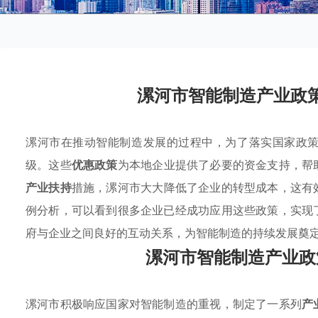
漯河市智能制造产业政
漯河市在推动智能制造发展的过程中，为了落实国家政
级。这些
优惠政策
为本地企业提供了必要的资金支持，帮
产业扶持
措施，漯河市大大降低了企业的转型成本，这有
例分析，可以看到很多企业已经成功应用这些政策，实现
府与企业之间良好的互动关系，为智能制造的持续发展奠
漯河市智能制造产业政
漯河市积极响应国家对智能制造的重视，制定了一系列
产