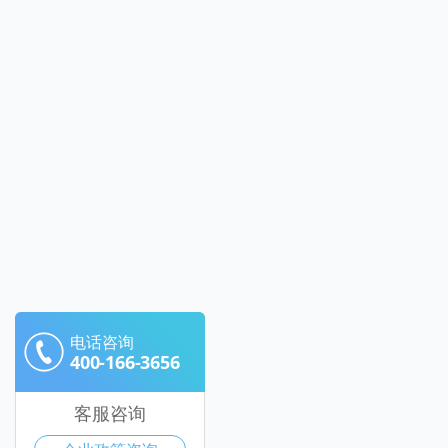
电话咨询
400-166-3656
客服咨询