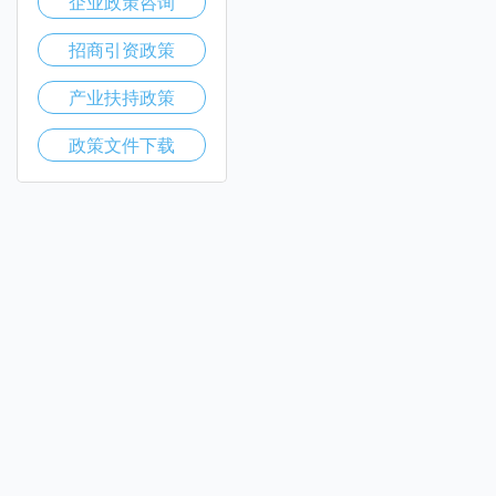
企业政策咨询
招商引资政策
产业扶持政策
政策文件下载