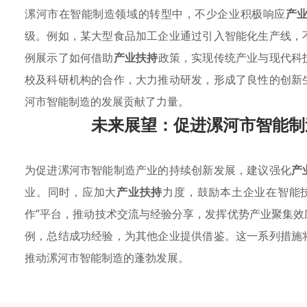
漯河市在智能制造领域的转型中，不少企业积极响应
产
级。例如，某大型食品加工企业通过引入智能化生产线，
例展示了如何借助
产业扶持
政策，实现传统产业与现代科
校及科研机构的合作，大力推动研发，形成了良性的创新
河市智能制造的发展贡献了力量。
未来展望：促进漯河市智能制
为促进漯河市智能制造产业的持续创新发展，建议强化
产
业。同时，应加大
产业扶持
力度，鼓励本土企业在智能
作”平台，推动技术交流与经验分享，发挥优势产业聚集
例，总结成功经验，为其他企业提供借鉴。这一系列措施
推动漯河市智能制造的蓬勃发展。